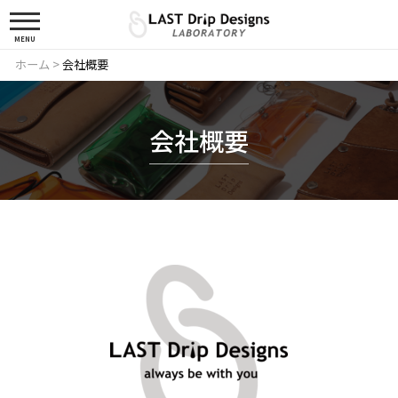
MENU
ホーム
>
会社概要
会社概要