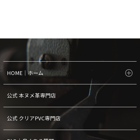
HOME｜ホーム
公式 本ヌメ革専門店
公式 クリアPVC専門店