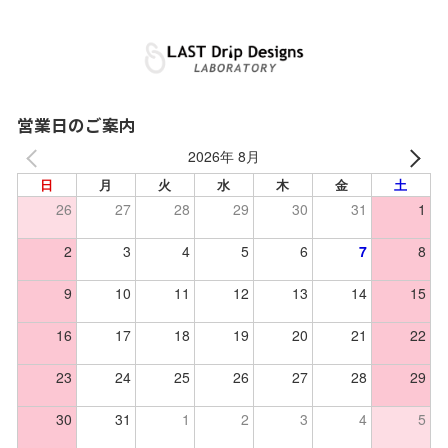
営業日のご案内
2026年 8月
日
月
火
水
木
金
土
26
27
28
29
30
31
1
2
3
4
5
6
7
8
9
10
11
12
13
14
15
16
17
18
19
20
21
22
23
24
25
26
27
28
29
30
31
1
2
3
4
5