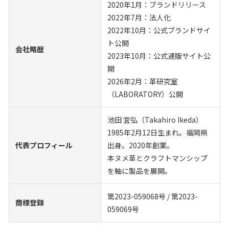
2020年1月：ブランドリリース
2022年7月：法人化
2022年10月：公式ブランドサイ
ト公開
会社略歴
2023年10月：公式通販サイト公
開
2026年2月：革研究室
（LABORATORY）公開
池田 宜弘（Takahiro Ikeda）
1985年2月12日生まれ。福岡県
代表プロフィール
出身。2020年創業。
本ヌメ革とクラフトマンシップ
を軸に製品を展開。
第2023-059068号
/
第2023-
商標登録
059069号