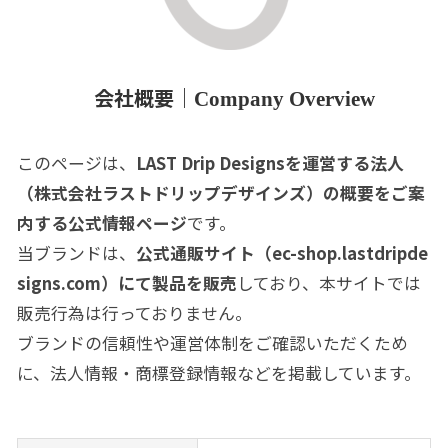
会社概要｜
Company Overview
このページは、
LAST Drip Designsを運営する法人
（株式会社ラストドリップデザインズ）の概要をご案
内する公式情報ページ
です。
当ブランドは、
公式通販サイト（
ec-shop.lastdripde
signs.com
）にて製品を販売
しており、本サイトでは
販売行為は行っておりません。
ブランドの信頼性や運営体制をご確認いただくため
に、法人情報・商標登録情報などを掲載しています。