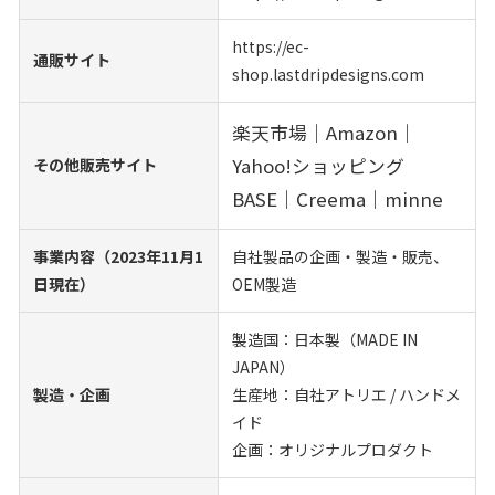
https://ec-
通販サイト
shop.lastdripdesigns.com
楽天市場｜Amazon｜
Yahoo!ショッピング
その他販売サイト
BASE｜Creema｜minne
事業内容（2023年11月1
自社製品の企画・製造・販売、
日現在）
OEM製造
製造国：日本製（MADE IN
JAPAN）
製造・企画
生産地：自社アトリエ / ハンドメ
イド
企画：オリジナルプロダクト