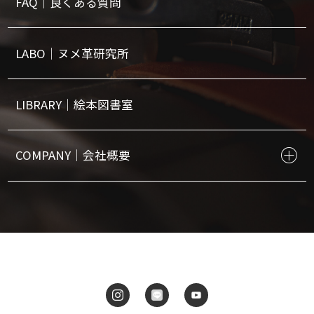
FAQ｜良くある質問
LABO｜ヌメ革研究所
LIBRARY｜絵本図書室
COMPANY｜会社概要