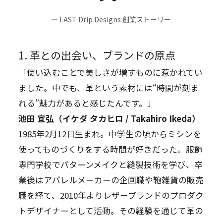
— LAST Drip Designs 創業ストーリー
1. 革との出会い、ブランドの原点
「使い込むことで美しさが増すものに惹かれてい
ました。中でも、革という素材には“時間が刻ま
れる”魅力があると感じたんです。」
池田 宜弘（イケダ タカヒロ / Takahiro Ikeda）
1985年2月12日生まれ。中学生の頃からミシンを
使ってものづくりをする時間が好きだった。服飾
専門学校でパターンメイクと縫製技術を学び、卒
業後はアパレルメーカーの企画職や鞄雑貨の販売
職を経て、2010年よりレザーブランドのプロダク
トデザイナーとして活動。その経験を通じて革の