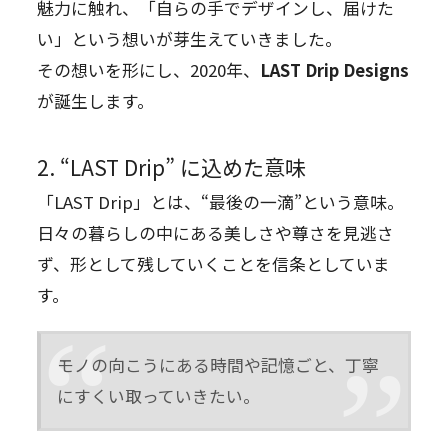
魅力に触れ、「自らの手でデザインし、届けた
い」という想いが芽生えていきました。
その想いを形にし、2020年、
LAST Drip Designs
が誕生します。
2. “LAST Drip” に込めた意味
「LAST Drip」とは、“最後の一滴”という意味。
日々の暮らしの中にある美しさや尊さを見逃さ
ず、形として残していくことを信条としていま
す。
モノの向こうにある時間や記憶ごと、丁寧
にすくい取っていきたい。