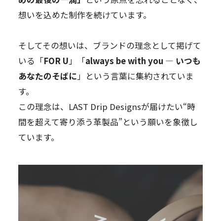
想いを込めた制作を続けています。
そしてその想いは、ブランドの理念として掲げて
いる「
FOR U
」「
always be with you — いつも
あなたのそばに
」という言葉に集約されていま
す。
この理念は、LAST Drip Designsが届けたい“時
間を超えて寄り添う革製品”という願いを象徴し
ています。