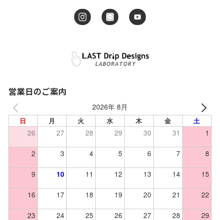
営業日のご案内
2026年 8月
日
月
火
水
木
金
土
26
27
28
29
30
31
1
2
3
4
5
6
7
8
9
10
11
12
13
14
15
16
17
18
19
20
21
22
23
24
25
26
27
28
29