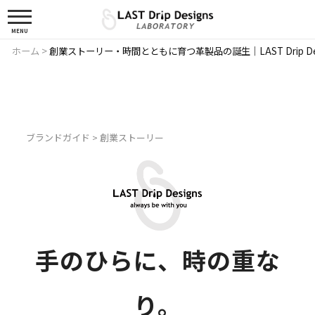
MENU
ホーム
>
創業ストーリー・時間とともに育つ革製品の誕生｜LAST Drip De
ブランドガイド
> 創業ストーリー
手のひらに、時の重な
り。