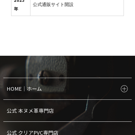
公式通販サイト開設
年
HOME｜ホーム
公式 本ヌメ革専門店
公式 クリアPVC専門店