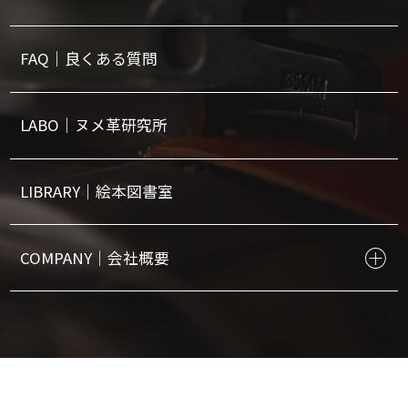
FAQ｜良くある質問
LABO｜ヌメ革研究所
LIBRARY｜絵本図書室
COMPANY｜会社概要