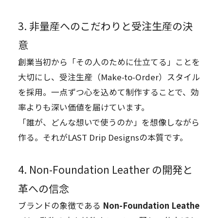
3. 非量産へのこだわりと受注生産の決
意
創業当初から「その人のために仕立てる」ことを
大切にし、受注生産（Make-to-Order）スタイル
を採用。一点ずつ心を込めて制作することで、効
率よりも深い価値を届けています。
「誰が、どんな想いで使うのか」を想像しながら
作る。それがLAST Drip Designsの本質です。
4. Non-Foundation Leather の開発と
革への信念
ブランドの象徴である
Non-Foundation Leathe