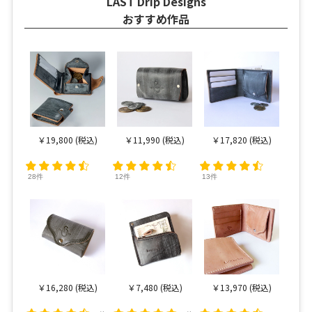
LAST Drip Designs
おすすめ作品
￥19,800 (税込)
￥11,990 (税込)
￥17,820 (税込)
28件
12件
13件
￥16,280 (税込)
￥7,480 (税込)
￥13,970 (税込)