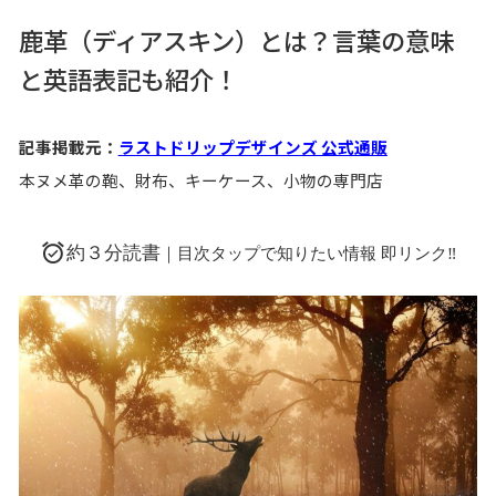
鹿革（ディアスキン）とは？言葉の意味
と英語表記も紹介！
記事掲載元：
ラストドリップデザインズ 公式通販
本ヌメ革の鞄、財布、キーケース、小物の専門店
約３分読書
｜目次タップで知りたい情報 即リンク‼