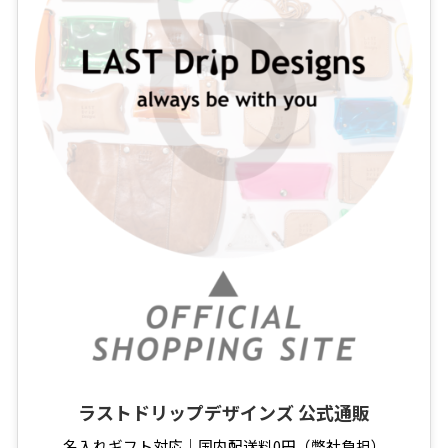
ラストドリップデザインズ
公式通販
名入れギフト対応｜国内配送料0円（弊社負担）