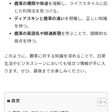
鹿革の種類や用途
を理解し、ライフスタイルに応
じた利用法を見つける。
ディアスキンと鹿革の違い
を把握し、正しい知識
を持つ。
鹿革の英語名や関連表現
を学ぶことで、国際的な
視点を持つ。
このように、鹿革に対する知識を深めることで、日常
生活やビジネスシーンにおいても役立つ情報が手に入
ります。ぜひ、最後までお楽しみください。
目次