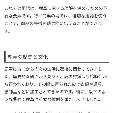
これらの用語は、鹿革に関する理解を深めるための重
要な要素です。特に商業の場では、適切な用語を使う
ことで、商品の特徴を効果的に伝えることができま
す。
鹿革の歴史と文化
鹿革は古くから人々の生活に密接に関わってきまし
た。歴史的な観点から見ると、鹿の狩猟は原始時代か
ら行われており、その際に得られた皮は衣類や道具、
装飾品などに加工されてきたのです。特に、以下のよ
うな側面で鹿革は重要な役割を果たしてきました。