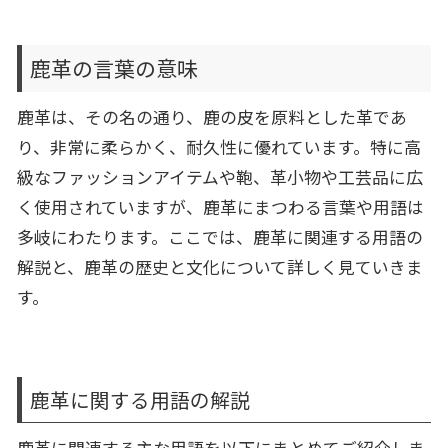
鹿革の言葉の意味
鹿革は、その名の通り、鹿の皮を原料とした革であ
り、非常に柔らかく、耐久性に優れています。特に高
級なファッションアイテムや鞄、革小物や工芸品に広
く使用されていますが、鹿革にまつわる言葉や用語は
多岐にわたります。ここでは、鹿革に関連する用語の
解説と、鹿革の歴史と文化について詳しく見ていきま
す。
鹿革に関する用語の解説