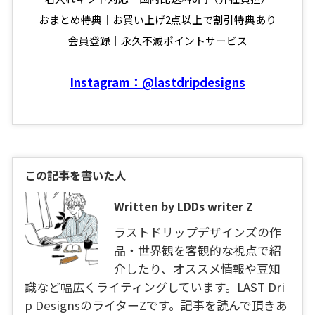
おまとめ特典｜お買い上げ2点以上で割引特典あり
会員登録｜永久不滅ポイントサービス
Instagram：@lastdripdesigns
この記事を書いた人
Written by LDDs writer Z
ラストドリップデザインズの作
品・世界観を客観的な視点で紹
介したり、オススメ情報や豆知
識など幅広くライティングしています。LAST Dri
p DesignsのライターZです。記事を読んで頂きあ