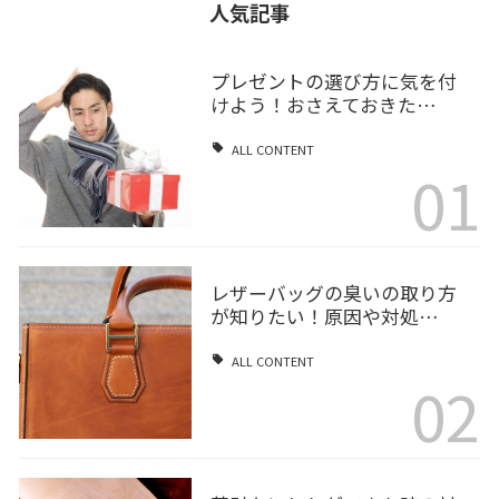
人気記事
プレゼントの選び方に気を付
けよう！おさえておきた…
ALL CONTENT
01
レザーバッグの臭いの取り方
が知りたい！原因や対処…
ALL CONTENT
02