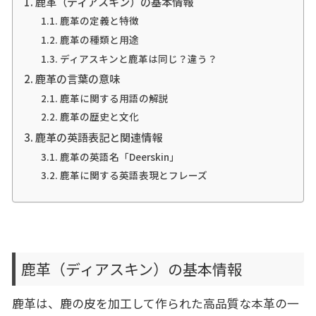
鹿革（ディアスキン）の基本情報
鹿革の定義と特徴
鹿革の種類と用途
ディアスキンと鹿革は同じ？違う？
鹿革の言葉の意味
鹿革に関する用語の解説
鹿革の歴史と文化
鹿革の英語表記と関連情報
鹿革の英語名「Deerskin」
鹿革に関する英語表現とフレーズ
鹿革（ディアスキン）の基本情報
鹿革は、鹿の皮を加工して作られた高品質な本革の一