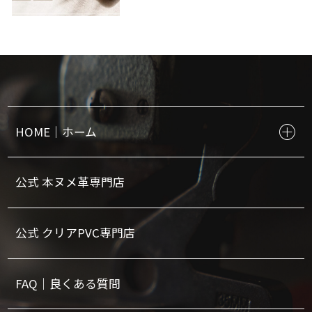
HOME｜ホーム
公式 本ヌメ革専門店
公式 クリアPVC専門店
FAQ｜良くある質問