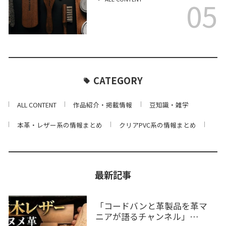
05
CATEGORY
ALL CONTENT
作品紹介・掲載情報
豆知識・雑学
本革・レザー系の情報まとめ
クリアPVC系の情報まとめ
最新記事
「コードバンと革製品を革マ
ニアが語るチャンネル」…