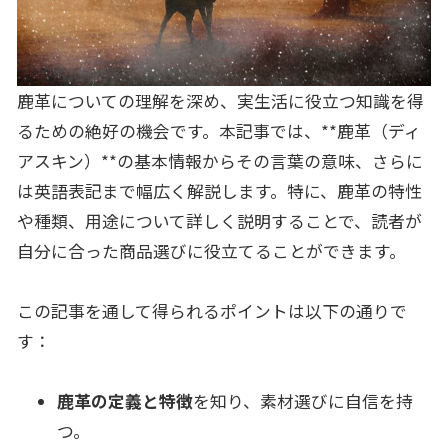
鹿革についての理解を深め、実生活に役立つ知識を得
るための絶好の機会です。本記事では、**鹿革（ディ
アスキン）**の基本情報からその言葉の意味、さらに
は英語表記まで幅広く解説します。特に、鹿革の特性
や種類、用途について詳しく説明することで、読者が
自分に合った商品選びに役立てることができます。
この記事を通して得られるポイントは以下の通りで
す：
鹿革の定義と特徴
を知り、素材選びに自信を持
つ。