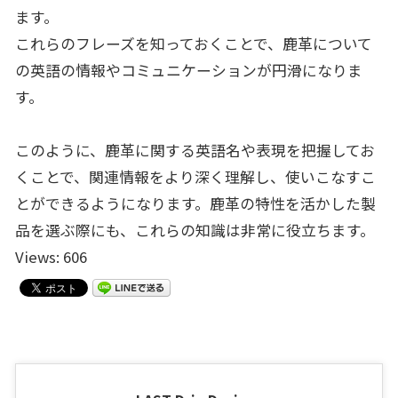
ます。
これらのフレーズを知っておくことで、鹿革について
の英語の情報やコミュニケーションが円滑になりま
す。
このように、鹿革に関する英語名や表現を把握してお
くことで、関連情報をより深く理解し、使いこなすこ
とができるようになります。鹿革の特性を活かした製
品を選ぶ際にも、これらの知識は非常に役立ちます。
Views: 606