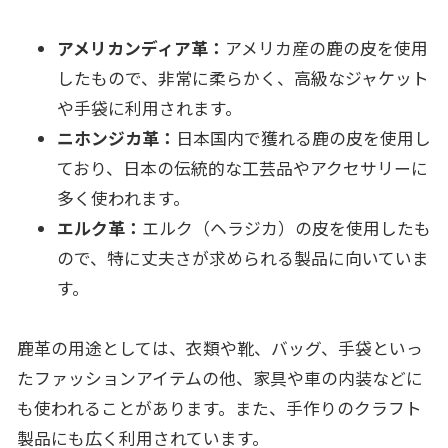
アメリカンディア革：
アメリカ産の鹿の皮を使用
したもので、非常に柔らかく、高級なジャケット
や手袋に利用されます。
ニホンジカ革：
日本国内で獲れる鹿の皮を使用し
ており、日本の伝統的な工芸品やアクセサリーに
多く使われます。
エルク革：
エルク（ヘラジカ）の皮を使用したも
ので、特に丈夫さが求められる製品に向いていま
す。
鹿革の用途としては、衣類や靴、バッグ、手袋といっ
たファッションアイテムの他、家具や車の内装などに
も使われることがあります。また、手作りのクラフト
製品にも広く利用されています。