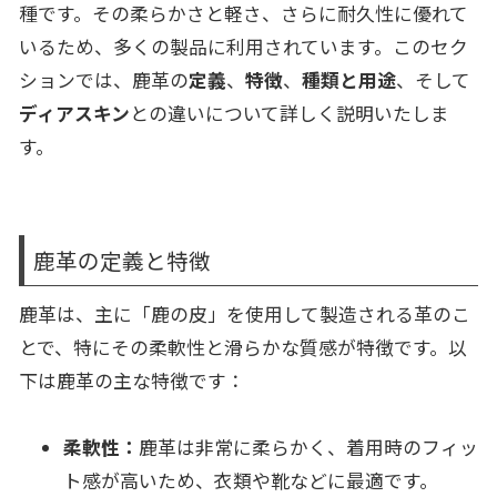
種です。その柔らかさと軽さ、さらに耐久性に優れて
いるため、多くの製品に利用されています。このセク
ションでは、鹿革の
定義
、
特徴
、
種類と用途
、そして
ディアスキン
との違いについて詳しく説明いたしま
す。
鹿革の定義と特徴
鹿革は、主に「鹿の皮」を使用して製造される革のこ
とで、特にその柔軟性と滑らかな質感が特徴です。以
下は鹿革の主な特徴です：
柔軟性：
鹿革は非常に柔らかく、着用時のフィッ
ト感が高いため、衣類や靴などに最適です。