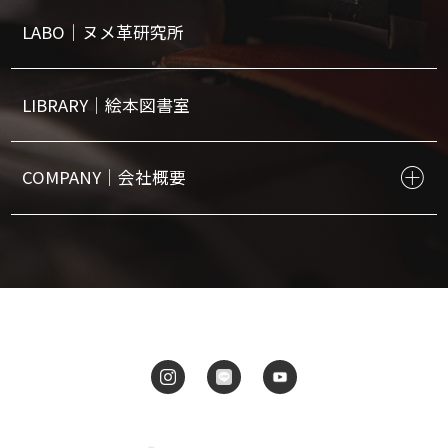
LABO｜ヌメ革研究所
LIBRARY｜絵本図書室
COMPANY｜会社概要