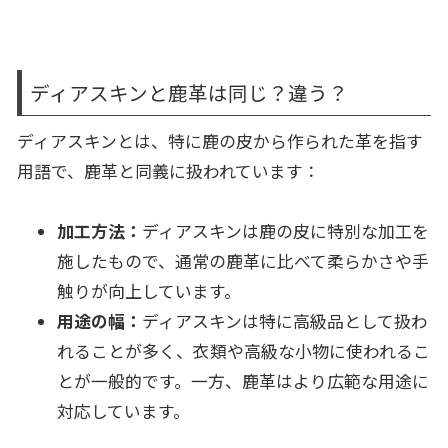
ディアスキンと鹿革は同じ？違う？
ディアスキンとは、特に鹿の皮から作られた革を指す
用語で、鹿革と同義に扱われています：
加工方法：
ディアスキンは鹿の皮に特別な加工を
施したもので、通常の鹿革に比べて柔らかさや手
触りが向上しています。
用途の幅：
ディアスキンは特に高級品として扱わ
れることが多く、衣類や高級な小物に使われるこ
とが一般的です。一方、鹿革はより広範な用途に
対応しています。