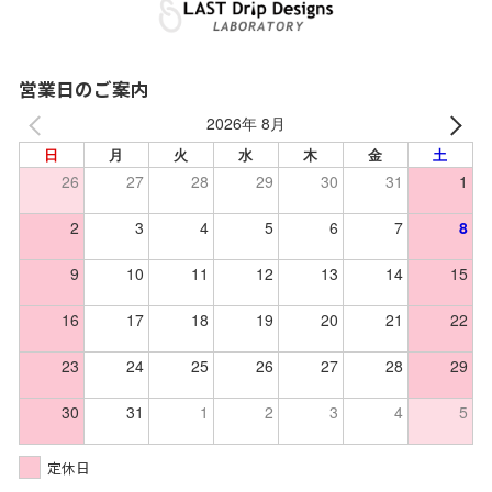
営業日のご案内
2026年 8月
日
月
火
水
木
金
土
26
27
28
29
30
31
1
2
3
4
5
6
7
8
9
10
11
12
13
14
15
16
17
18
19
20
21
22
23
24
25
26
27
28
29
30
31
1
2
3
4
5
定休日