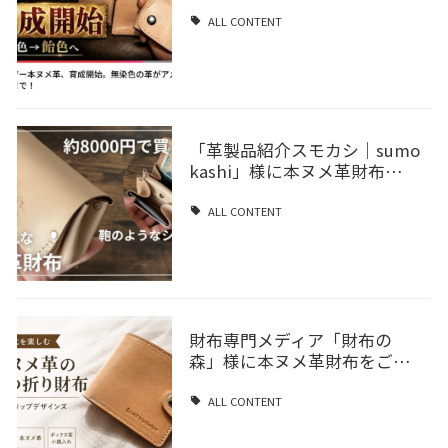
ALL CONTENT
「革製品紹介スモカシ｜sumo
kashi」様に本ヌメ革財布…
ALL CONTENT
財布専門メディア「財布の
森」様に本ヌメ革財布をご…
ALL CONTENT