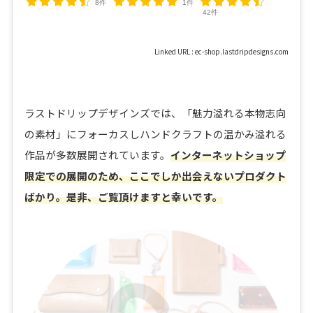
8件
1件
42件
Linked URL : ec-shop.lastdripdesigns.com
ラストドリップデザインズでは、「魅力溢れる本物志向
の素材」にフォーカスしハンドクラフトの温かみ溢れる
作品が多数展開されています。
インターネットショップ
限定での展開のため、ここでしか出会えないプロダクト
ばかり。是非、ご覧頂けますと幸いです。