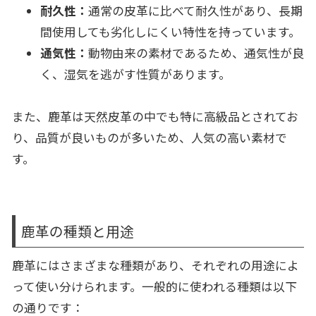
耐久性：
通常の皮革に比べて耐久性があり、長期
間使用しても劣化しにくい特性を持っています。
通気性：
動物由来の素材であるため、通気性が良
く、湿気を逃がす性質があります。
また、鹿革は天然皮革の中でも特に高級品とされてお
り、品質が良いものが多いため、人気の高い素材で
す。
鹿革の種類と用途
鹿革にはさまざまな種類があり、それぞれの用途によ
って使い分けられます。一般的に使われる種類は以下
の通りです：