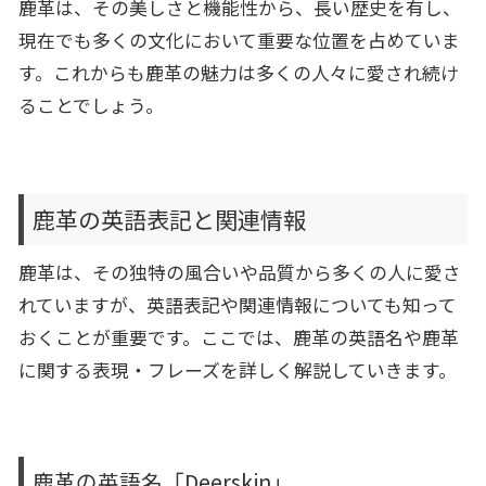
鹿革は、その美しさと機能性から、長い歴史を有し、
現在でも多くの文化において重要な位置を占めていま
す。これからも鹿革の魅力は多くの人々に愛され続け
ることでしょう。
鹿革の英語表記と関連情報
鹿革は、その独特の風合いや品質から多くの人に愛さ
れていますが、英語表記や関連情報についても知って
おくことが重要です。ここでは、鹿革の英語名や鹿革
に関する表現・フレーズを詳しく解説していきます。
鹿革の英語名「Deerskin」